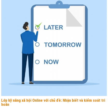
Lớp kỹ năng xã hội Online với chủ đề: Nhận biết và kiểm soát trì
hoãn