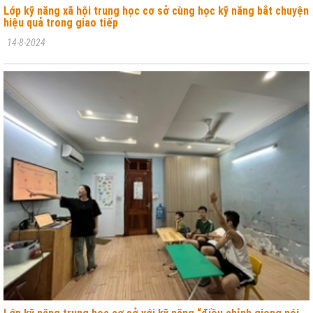
Lớp kỹ năng xã hội trung học cơ sở cùng học kỹ năng bắt chuyện
hiệu quả trong giao tiếp
14-8-2024