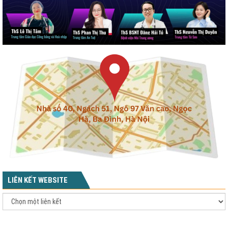
LIÊN KẾT WEBSITE