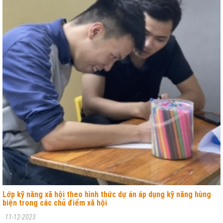
Lớp kỹ năng xã hội theo hình thức dự án áp dụng kỹ năng hùng
biện trong các chủ điểm xã hội
11-12-2023