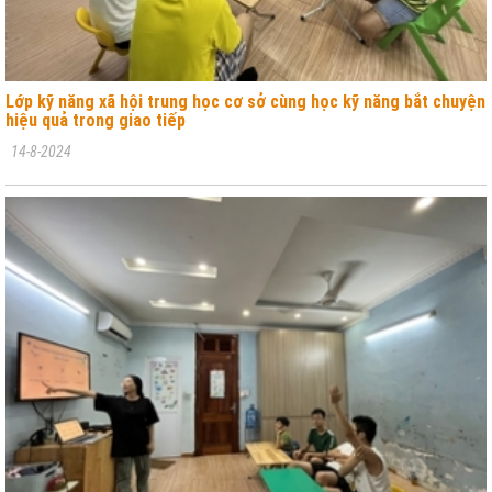
Lớp kỹ năng xã hội trung học cơ sở cùng học kỹ năng bắt chuyện
hiệu quả trong giao tiếp
14-8-2024