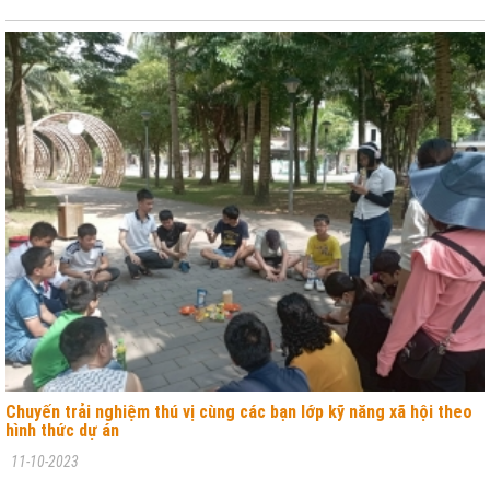
Chuyến trải nghiệm thú vị cùng các bạn lớp kỹ năng xã hội theo
hình thức dự án
11-10-2023